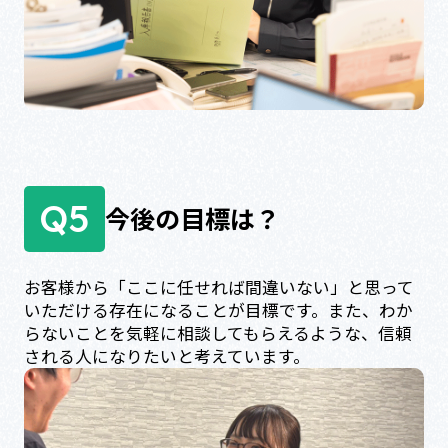
Q5
今後の目標は？
お客様から「ここに任せれば間違いない」と思って
いただける存在になることが目標です。また、わか
らないことを気軽に相談してもらえるような、信頼
される人になりたいと考えています。