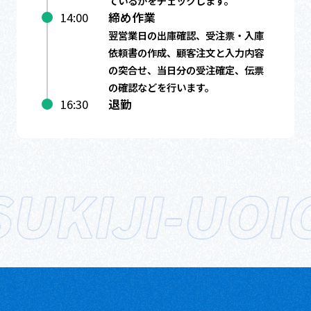
ているかをチェックします。
14:00
締め作業
翌営業日の出庫確認、受注票・入庫
依頼書の作成、顧客注文と入力内容
の突合せ、当日分の受注確定、伝票
の確認などを行います。
16:30
退勤