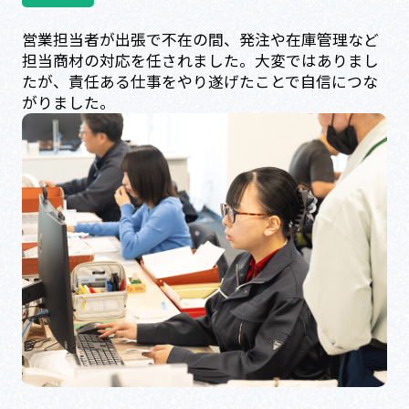
営業担当者が出張で不在の間、発注や在庫管理など
担当商材の対応を任されました。大変ではありまし
たが、責任ある仕事をやり遂げたことで自信につな
がりました。