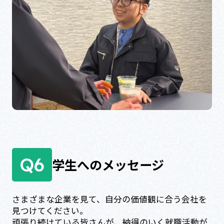
Q6
学生へのメッセージ
さまざまな企業を見て、自分の価値観に合う会社を
見つけてください。
頑張り続けている皆さんが、納得のいく就職活動が