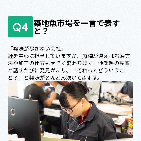
築地魚市場を一言で表す
Q4
と？
「興味が尽きない会社」
鮭を中心に担当していますが、魚種が違えば冷凍方
法や加工の仕方も大きく変わります。他部署の先輩
と話すたびに発見があり、「それってどういうこ
と？」と興味がどんどん湧いてきます。