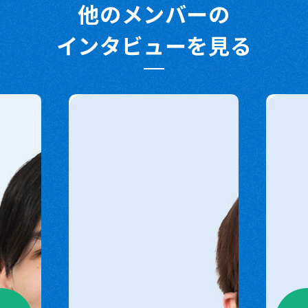
他のメンバーの
インタビューを見る