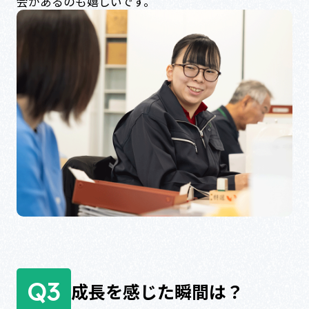
会があるのも嬉しいです。
Q3
成長を感じた瞬間は？