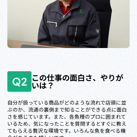
この仕事の面白さ、やりが
Q2
いは？
自分が扱っている商品がどのような流れで店頭に並
ぶのか、流通の裏側まで知ることができる点に面白
さを感じています。また、各魚種のプロに囲まれて
いるため、気になったことを質問するとすぐに教え
てもらえる贅沢な環境です。いろんな魚を食べる機