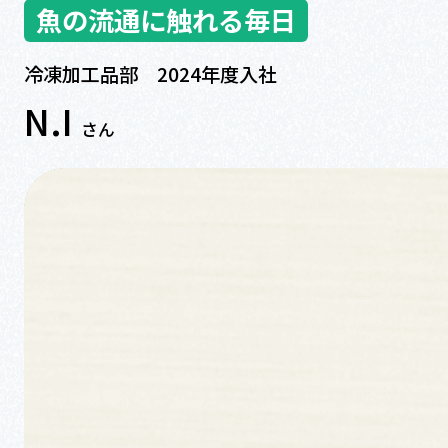
魚の流通に触れる毎日
冷凍加工品部 2024年度入社
N.I
さん