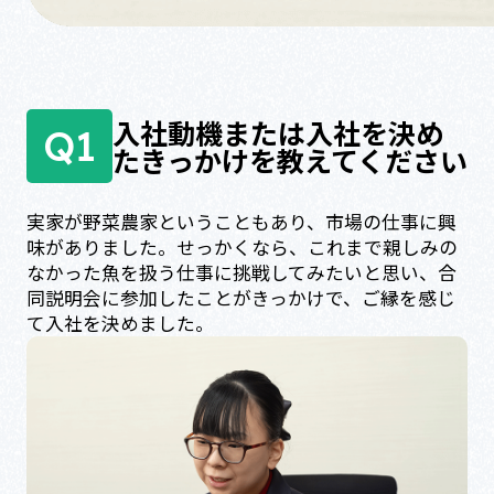
入社動機または入社を決め
Q1
たきっかけを教えてください
実家が野菜農家ということもあり、市場の仕事に興
味がありました。せっかくなら、これまで親しみの
なかった魚を扱う仕事に挑戦してみたいと思い、合
同説明会に参加したことがきっかけで、ご縁を感じ
て入社を決めました。