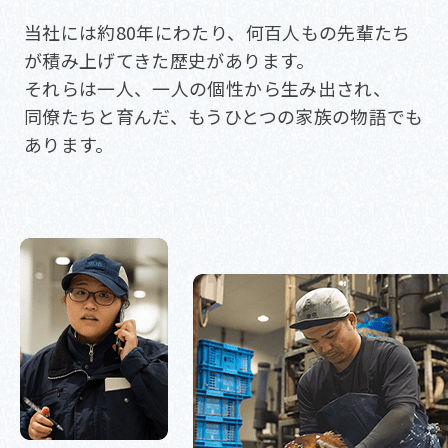
当社には約80年にわたり、何百人もの先輩たち
が積み上げてきた歴史があります。
それらは一人、一人の個性から生み出され、
同僚たちと育んだ、もうひとつの家族の物語でも
あります。