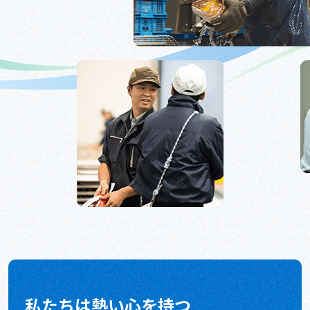
私たちは熱い心を持つ