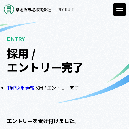
RECRUIT
ENTRY
採用 /
エントリー完了
TOP
採用情報
採用 / エントリー完了
エントリーを受け付けました。