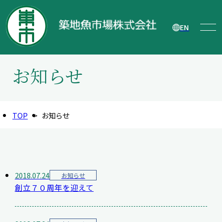
EN
お知らせ
TOP
お知らせ
2018.07.24
お知らせ
創立７０周年を迎えて