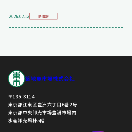
2026.02.13
IR情報
築地魚市場株式会社
〒135-8114
東京都江東区豊洲六丁目6番2号
東京都中央卸売市場豊洲市場内
水産卸売場棟5階