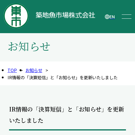
EN
お知らせ
TOP
お知らせ
IR情報の「決算短信」と「お知らせ」を更新いたしました
IR情報の「決算短信」と「お知らせ」を更新
いたしました