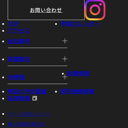
お問い合わせ
TOP
市場カレンダー
アクセス
会社案内
事業案内
新着情報
IR情報
明日の予定数量
卸売価格情報
採用情報
サイト利用について
個人情報保護方針