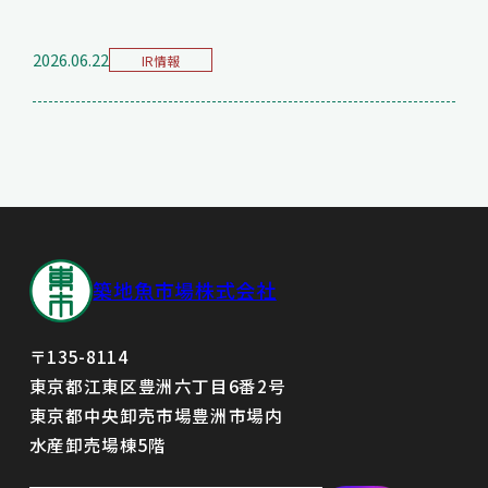
2026.06.22
IR情報
築地魚市場株式会社
〒135-8114
東京都江東区豊洲六丁目6番2号
東京都中央卸売市場豊洲市場内
水産卸売場棟5階