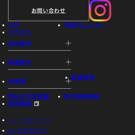
お問い合わせ
TOP
市場カレンダー
アクセス
会社案内
事業案内
新着情報
IR情報
明日の予定数量
卸売価格情報
採用情報
サイト利用について
個人情報保護方針