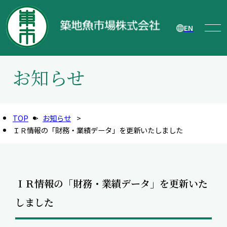
EN
お知らせ
TOP
お知らせ
ＩＲ情報の「財務・業績データ」を更新いたしました
ＩＲ情報の「財務・業績データ」を更新いた
しました