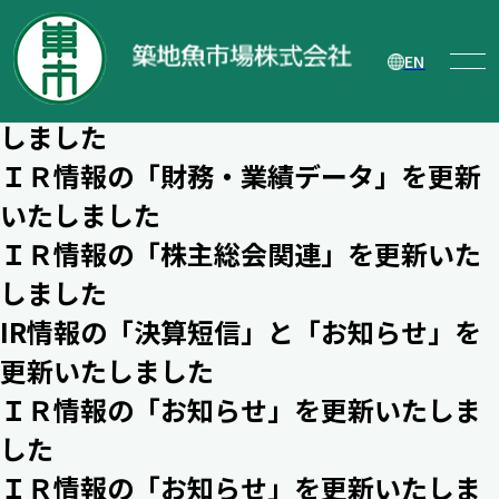
ＩＲ情報の「お知らせ」と「電子公告」
を更新いたしました
EN
ＩＲ情報の「株主総会関連」を更新いた
しました
ＩＲ情報の「財務・業績データ」を更新
いたしました
ＩＲ情報の「株主総会関連」を更新いた
しました
IR情報の「決算短信」と「お知らせ」を
更新いたしました
ＩＲ情報の「お知らせ」を更新いたしま
した
ＩＲ情報の「お知らせ」を更新いたしま