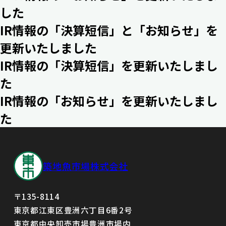
した
IR情報の「決算短信」と「お知らせ」を
更新いたしました
IR情報の「決算短信」を更新いたしまし
た
IR情報の「お知らせ」を更新いたしまし
た
築地魚市場株式会社
〒135-8114
東京都江東区豊洲六丁目6番2号
東京都中央卸売市場豊洲市場内