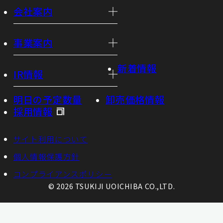
会社案内
事業案内
新着情報
IR情報
明日の予定数量
卸売価格情報
採用情報
サイト利用について
個人情報保護方針
コンプライアンスポリシー
© 2026 TSUKIJI UOICHIBA CO.,LTD.