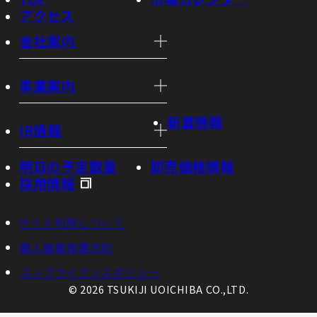
アクセス
会社案内
事業案内
新着情報
IR情報
明日の予定数量
卸売価格情報
採用情報
サイト利用について
個人情報保護方針
コンプライアンスポリシー
© 2026 TSUKIJI UOICHIBA CO.,LTD.