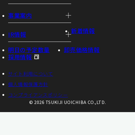
事業案内
新着情報
IR情報
明日の予定数量
卸売価格情報
採用情報
サイト利用について
個人情報保護方針
コンプライアンスポリシー
© 2026 TSUKIJI UOICHIBA CO.,LTD.