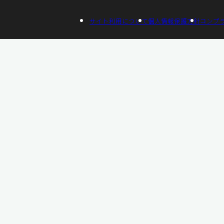
サイト利用について
個人情報保護方針
コンプ