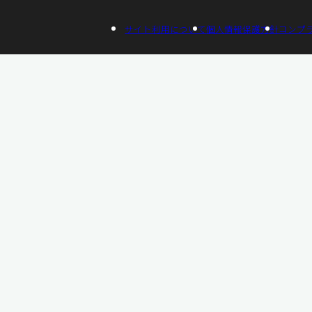
サイト利用について
個人情報保護方針
コンプ