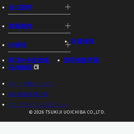
会社案内
事業案内
新着情報
IR情報
明日の予定数量
卸売価格情報
採用情報
サイト利用について
個人情報保護方針
コンプライアンスポリシー
© 2026 TSUKIJI UOICHIBA CO.,LTD.