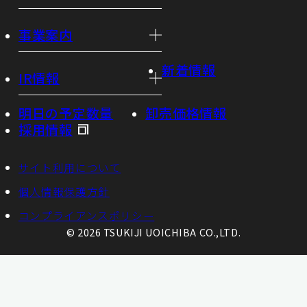
事業案内
新着情報
IR情報
明日の予定数量
卸売価格情報
採用情報
サイト利用について
個人情報保護方針
コンプライアンスポリシー
© 2026 TSUKIJI UOICHIBA CO.,LTD.