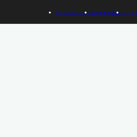
サイト利用について
個人情報保護方針
コンプ