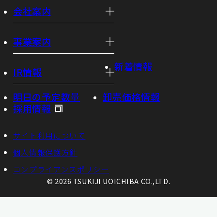
会社案内
事業案内
新着情報
IR情報
明日の予定数量
卸売価格情報
採用情報
サイト利用について
個人情報保護方針
コンプライアンスポリシー
© 2026 TSUKIJI UOICHIBA CO.,LTD.