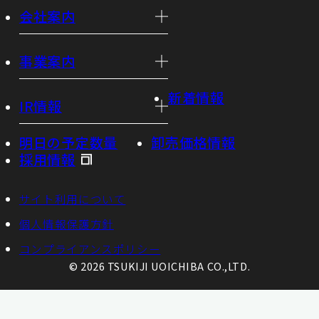
会社案内
事業案内
新着情報
IR情報
明日の予定数量
卸売価格情報
採用情報
サイト利用について
個人情報保護方針
コンプライアンスポリシー
© 2026 TSUKIJI UOICHIBA CO.,LTD.