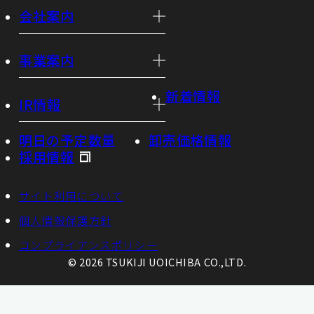
会社案内
事業案内
新着情報
IR情報
明日の予定数量
卸売価格情報
採用情報
サイト利用について
個人情報保護方針
コンプライアンスポリシー
© 2026 TSUKIJI UOICHIBA CO.,LTD.