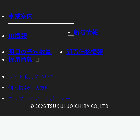
事業案内
新着情報
IR情報
明日の予定数量
卸売価格情報
採用情報
サイト利用について
個人情報保護方針
コンプライアンスポリシー
© 2026 TSUKIJI UOICHIBA CO.,LTD.