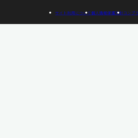
サイト利用について
個人情報保護方針
コンプ