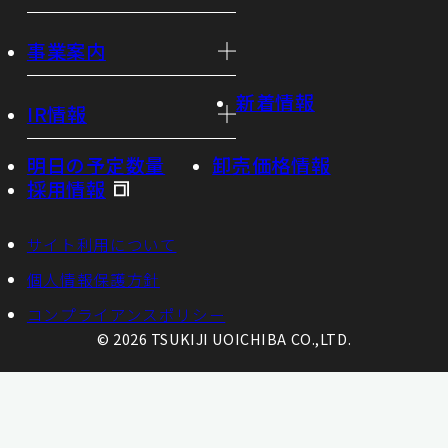
事業案内
新着情報
IR情報
明日の予定数量
卸売価格情報
採用情報
サイト利用について
個人情報保護方針
コンプライアンスポリシー
© 2026 TSUKIJI UOICHIBA CO.,LTD.